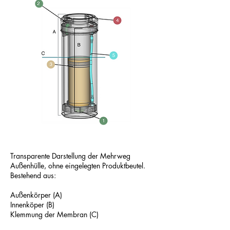
Transparente Darstellung der Mehrweg
Außenhülle, ohne eingelegten Produktbeutel.
Bestehend aus:
Außenkörper (A)
Innenköper (B)
Klemmung der Membran (C)