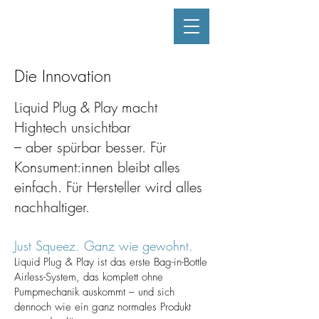
Die Innovation
Liquid Plug & Play macht
Hightech unsichtbar
– aber spürbar besser. Für
Konsument:innen bleibt alles
einfach. Für Hersteller wird alles
nachhaltiger.
Just Squeez
. Ganz wie gewohnt.
Liquid Plug & Play ist das erste Bag-in-Bottle
Airless-System, das komplett ohne
Pumpmechanik auskommt – und sich
dennoch wie ein ganz normales Produkt