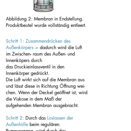
Abbildung 2: Membran in Endstellung.
Produktbeutel wurde vollständig entleert.
Schritt 1: Zusammendrücken des
Außenkörpers ->
dadurch wird die Luft
im Zwischen- raum des Außen- und
Innenköpers durch
das Druckieinlassventil in den
Innenkörper gedrückt.
Die Luft wirkt sich auf die Membran aus
und lässt diese in Richtung Öffnung wei-
chen. Wenn der Deckel geöffnet ist, wird
die Viskose in dem Maß der
aufgehenden Membran ausgebracht.
Schritt 2:
Durch das
Loslassen der
Außenhülle
beim regulären
Pumpvorgang, wird durch das