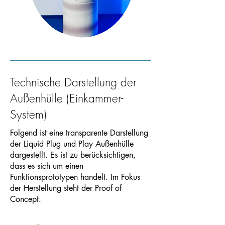
Technische Darstellung der
Außenhülle (Einkammer-
System)
Folgend ist eine transparente Darstellung
der Liquid Plug und Play Außenhülle
dargestellt. Es ist zu berücksichtigen,
dass es sich um einen
Funktionsprototypen handelt. Im Fokus
der Herstellung steht der Proof of
Concept.