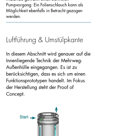
Pumpvorgang. Ein Folienschlauch kann als
Möglichkeit ebenfalls in Betracht gezogen
werden.
Luftführung & Umstülpkante
In diesem Abschnitt wird genauer auf die
Innenliegende Technik der Mehrweg-
Außenhülle eingegangen. Es ist zu
berücksichtigen, dass es sich um einen
Funktionsprototypen handelt. Im Fokus
der Herstellung steht der Proof of
Concept.