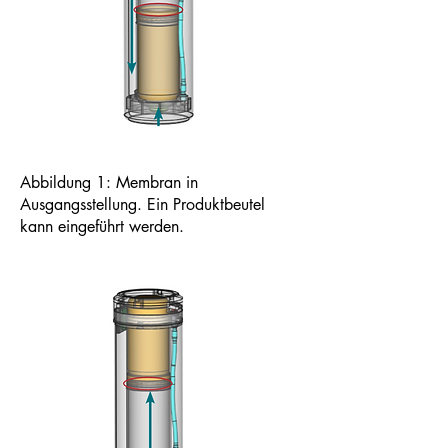
Abbildung 1: Membran in
Ausgangsstellung. Ein Produktbeutel
kann eingeführt werden.