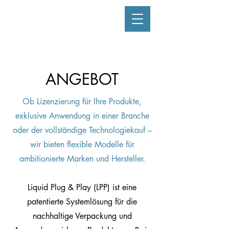
ANGEBOT
Ob Lizenzierung für Ihre Produkte,
exklusive Anwendung in einer Branche
oder der vollständige Technologiekauf –
wir bieten flexible Modelle für
ambitionierte Marken und Hersteller.
Liquid Plug & Play (LPP) ist eine
patentierte Systemlösung für die
nachhaltige Verpackung und