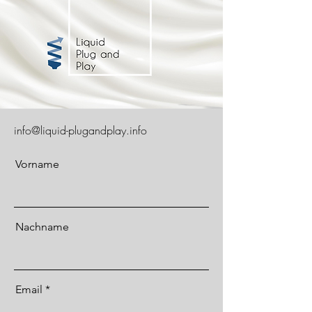
info@liquid-plugandplay.info
Vorname
Nachname
Email