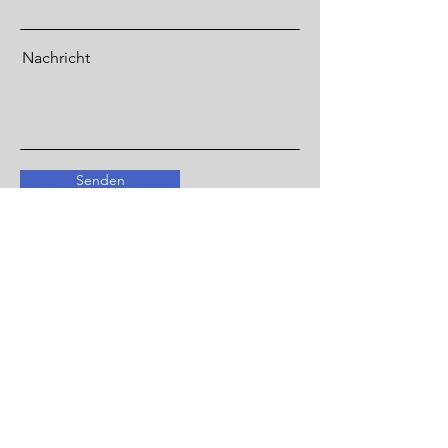
Nachricht
Senden