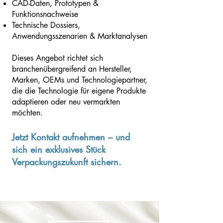
CAD-Daten, Prototypen &
Funktionsnachweise
Technische Dossiers,
Anwendungsszenarien & Marktanalysen
Dieses Angebot richtet sich
branchenübergreifend an Hersteller,
Marken, OEMs und Technologiepartner,
die die Technologie für eigene Produkte
adaptieren oder neu vermarkten
möchten.
Jetzt Kontakt aufnehmen – und
sich ein exklusives Stück
Verpackungszukunft sichern.