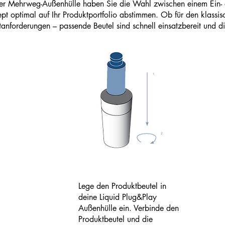
erer Mehrweg-Außenhülle haben Sie die Wahl zwischen einem Ein
pt optimal auf Ihr Produktportfolio abstimmen. Ob für den klassis
anforderungen – passende Beutel sind schnell einsatzbereit und di
Lege den Produktbeutel in
deine Liquid Plug&Play
Außenhülle ein. Verbinde den
Produktbeutel und die