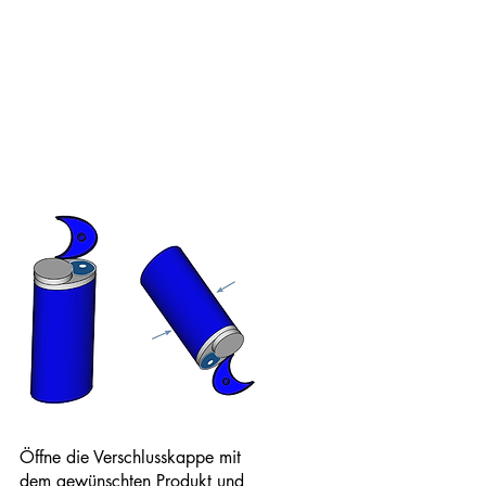
Öffne die Verschlusskappe mit
dem gewünschten Produkt und