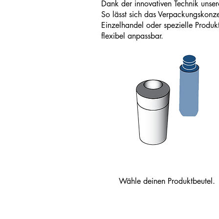
Dank der innovativen Technik uns
So lässt sich das Verpackungskonze
Einzelhandel oder spezielle Produkt
flexibel anpassbar.
Wähle deinen Produktbeutel.