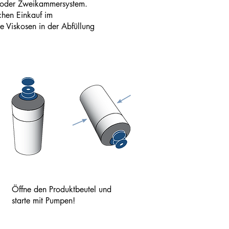
- oder Zweikammersystem.
chen Einkauf im
e Viskosen in der Abfüllung
Öffne den Produktbeutel und
starte mit Pumpen!