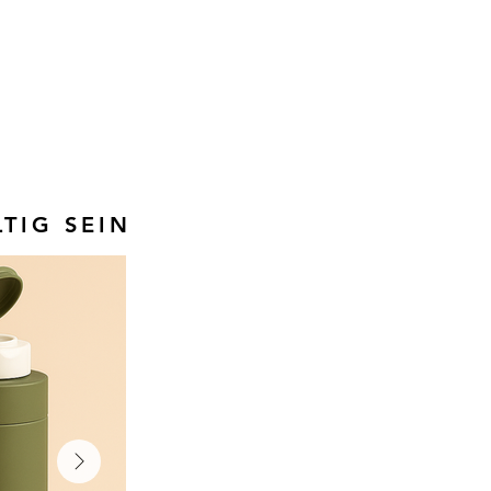
TIG SEIN