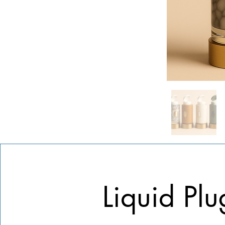
Liquid Plu