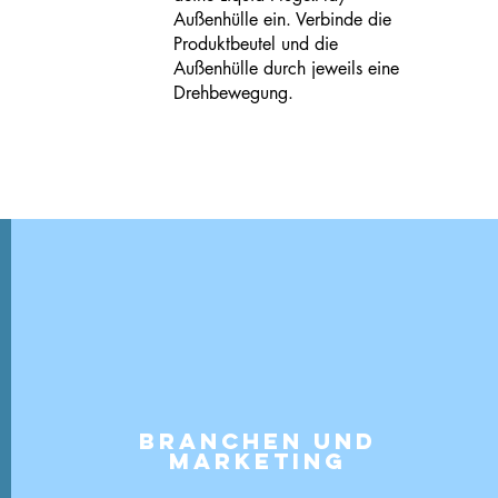
Außenhülle ein. Verbinde die
Produktbeutel und die
Außenhülle durch jeweils eine
Drehbewegung.
Branchen und
Marketing